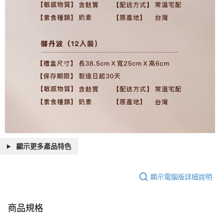
顯示更多產品特色
顯示電腦版詳細說明
商品規格