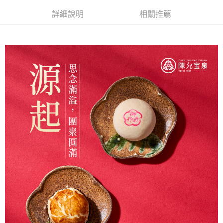
詳細說明
相關推薦