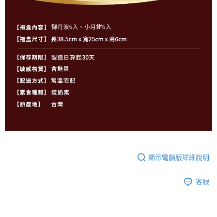
顯示電腦版詳細說明
客服