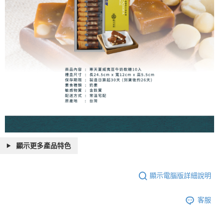
顯示更多產品特色
顯示電腦版詳細說明
客服