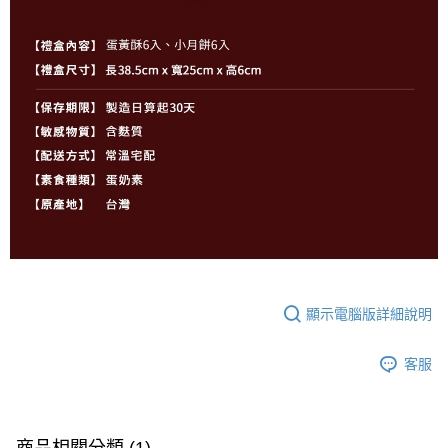
顯示電腦版詳細說明
客服