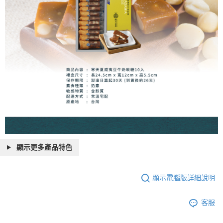
顯示更多產品特色
顯示電腦版詳細說明
客服