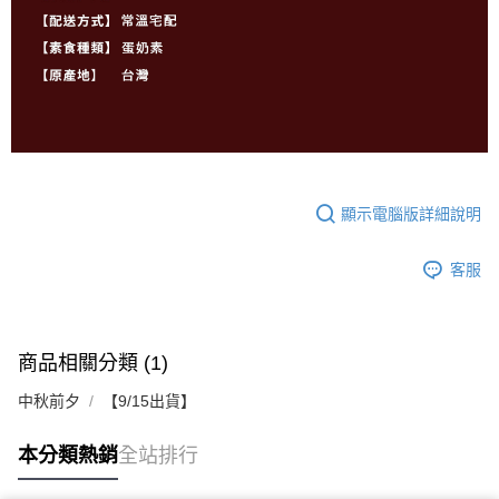
顯示電腦版詳細說明
客服
商品相關分類 (1)
中秋前夕
【9/15出貨】
本分類熱銷
全站排行