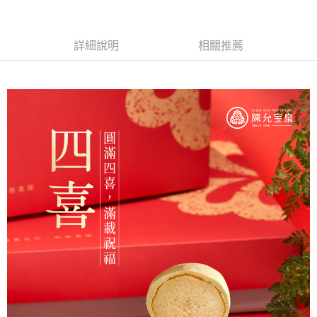
詳細說明
相關推薦