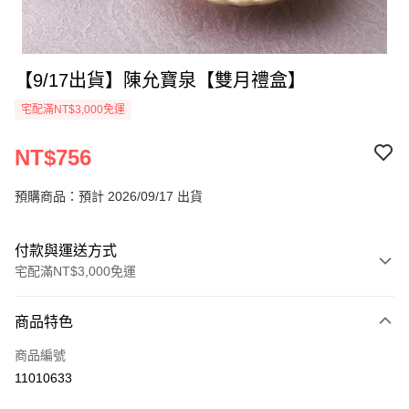
【9/17出貨】陳允寶泉【雙月禮盒】
宅配滿NT$3,000免運
NT$756
預購商品：預計 2026/09/17 出貨
付款與運送方式
宅配滿NT$3,000免運
付款方式
商品特色
信用卡一次付款
商品編號
LINE Pay
11010633
Apple Pay