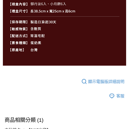
顯示電腦版詳細說明
客服
商品相關分類 (1)