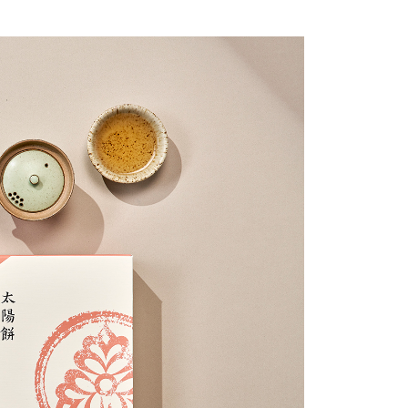
60，滿NT$3,000(含以上)免運費