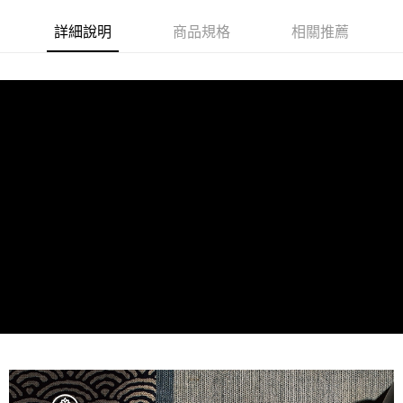
詳細說明
商品規格
相關推薦