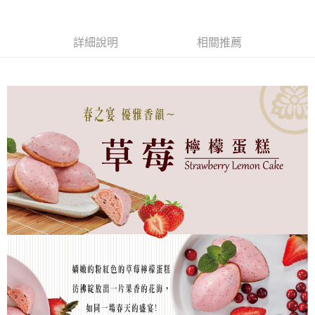
詳細說明
相關推薦