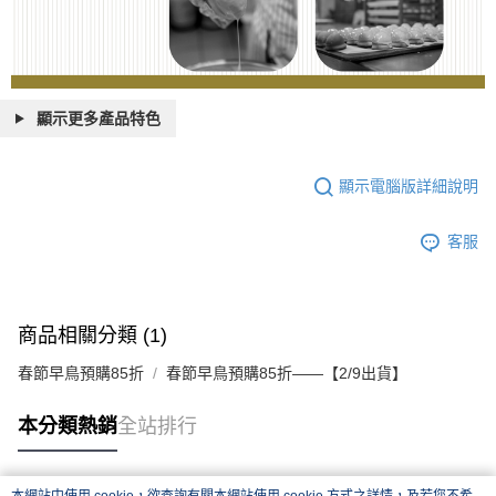
顯示更多產品特色
顯示電腦版詳細說明
客服
商品相關分類 (1)
春節早鳥預購85折
春節早鳥預購85折——【2/9出貨】
本分類熱銷
全站排行